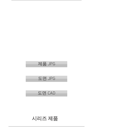
제품 JPG
도면 JPG
도면 CAD
시리즈 제품