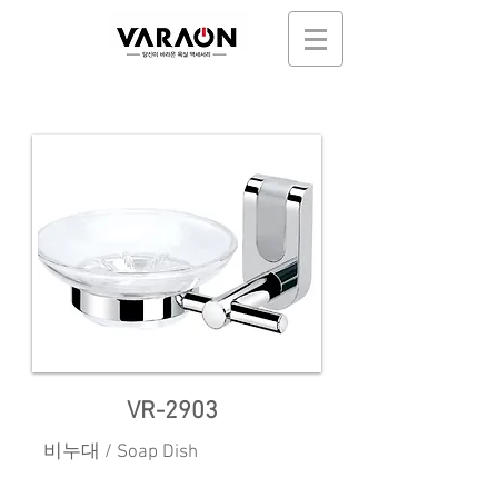
VR-2903
비누대 / Soap Dish