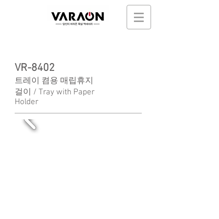
VR-8402
트레이 켬용 매립휴지
걸이 / Tray with Paper
Holder