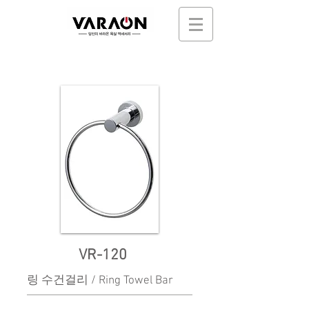
VR-120
링 수건걸리 / Ring Towel Bar