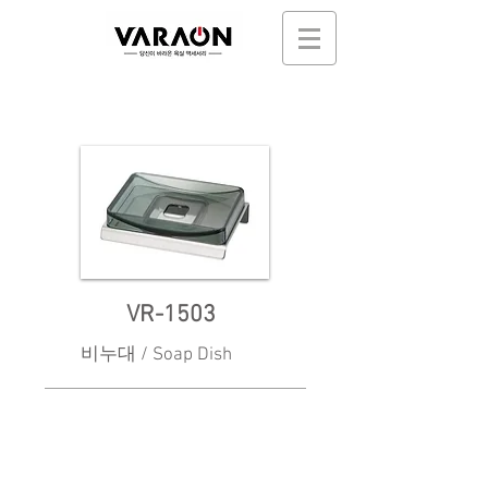
VR-1503
비누대 / Soap Dish