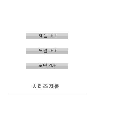
제품 JPG
도면 JPG
도면 PDF
시리즈 제품