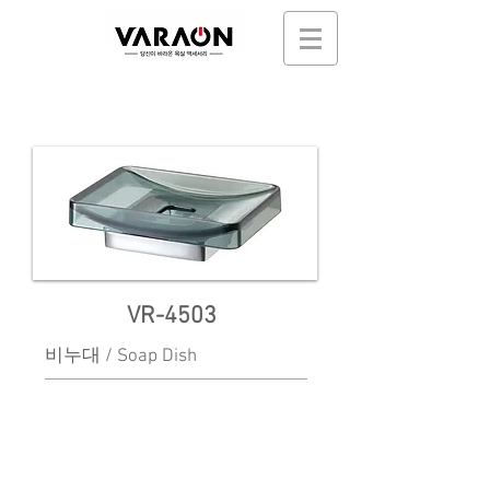
VR-4503
비누대 / Soap Dish