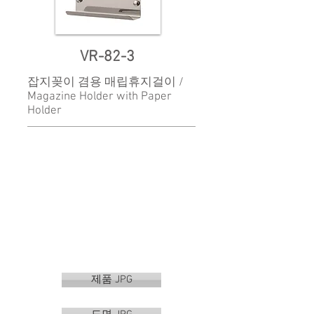
VR-82-3
잡지꽂이 겸용 매립휴지걸이 /
Magazine Holder with Paper
Holder
제품 JPG