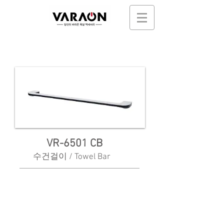
VR-6501 CB
수건걸이 / Towel Bar